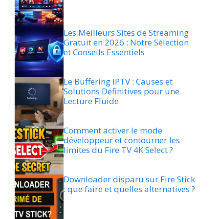
Les Meilleurs Sites de Streaming
Gratuit en 2026 : Notre Sélection
et Conseils Essentiels
Le Buffering IPTV : Causes et
Solutions Définitives pour une
Lecture Fluide
Comment activer le mode
développeur et contourner les
limites du Fire TV 4K Select ?
Downloader disparu sur Fire Stick
: que faire et quelles alternatives ?