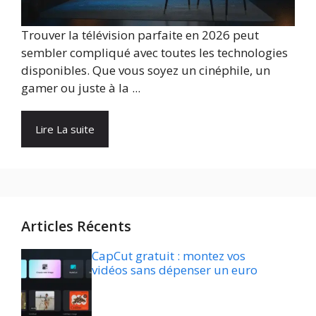
Trouver la télévision parfaite en 2026 peut
sembler compliqué avec toutes les technologies
disponibles. Que vous soyez un cinéphile, un
gamer ou juste à la ...
Lire La suite
Articles Récents
CapCut gratuit : montez vos
vidéos sans dépenser un euro