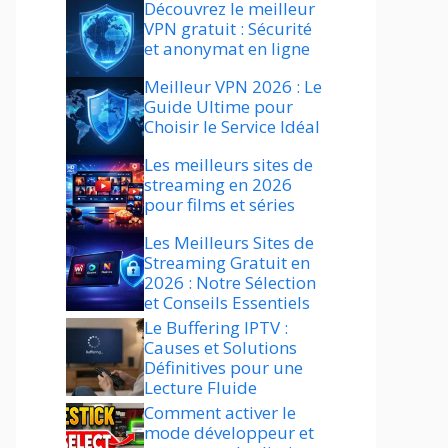
Découvrez le meilleur
VPN gratuit : Sécurité
et anonymat en ligne
Meilleur VPN 2026 : Le
Guide Ultime pour
Choisir le Service Idéal
Les meilleurs sites de
streaming en 2026
pour films et séries
Les Meilleurs Sites de
Streaming Gratuit en
2026 : Notre Sélection
et Conseils Essentiels
Le Buffering IPTV :
Causes et Solutions
Définitives pour une
Lecture Fluide
Comment activer le
mode développeur et