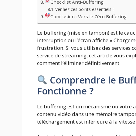
Checklist Anti-Buffering
Vérifiez ces points essentiels :
Conclusion : Vers le Zéro Buffering
Le buffering (mise en tampon) est le cauc
interruption où l’écran affiche « Charge
frustration. Si vous utilisez des service
service de streaming, cet article vous exp
comment l’éliminer définitivement.
Comprendre le Buff
Fonctionne ?
Le buffering est un mécanisme où votre a
contenu vidéo dans une mémoire tampon a
téléchargement est inférieure à la vitesse 