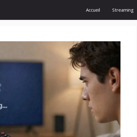
Accueil
Streaming