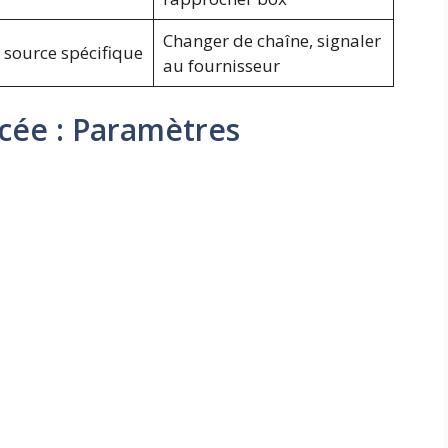
Changer de chaîne, signaler
source spécifique
au fournisseur
cée : Paramètres