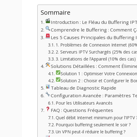
Sommaire
Introduction : Le Fléau du Buffering IP
Comprendre le Buffering : Comment Ç
Les 5 Causes Principales du Buffering 
1. Problèmes de Connexion Internet (60%
2. Serveurs IPTV Surchargés (25% des ca
3. Limitations de l’Appareil (10% des cas)
Solutions Détaillées : Comment Élimine
Solution 1 : Optimiser Votre Connexion
Solution 2 : Choisir et Configurer le B
Tableau de Diagnostic Rapide
Configuration Avancée : Paramètres T
Pour les Utilisateurs Avancés
FAQ : Questions Fréquentes
Quel débit Internet minimum pour l’IPTV 
Pourquoi buffering seulement le soir ?
Un VPN peut-il réduire le buffering ?