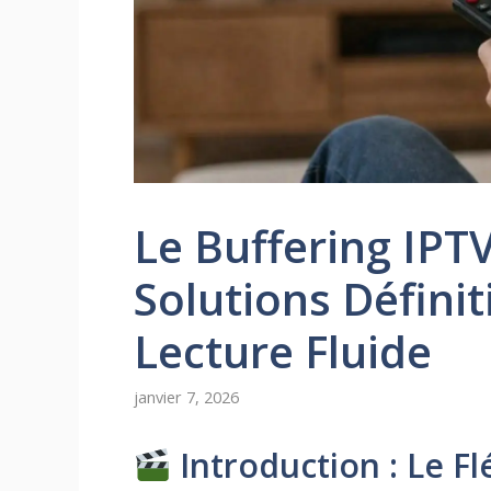
Le Buffering IPTV
Solutions Défini
Lecture Fluide
janvier 7, 2026
Introduction : Le Fl