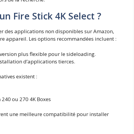
un Fire Stick 4K Select ?
aller des applications non disponibles sur Amazon,
tre appareil. Les options recommandées incluent :
version plus flexible pour le sideloading.
tallation d’applications tierces.
atives existent :
 240 ou 270 4K Boxes
rent une meilleure compatibilité pour installer