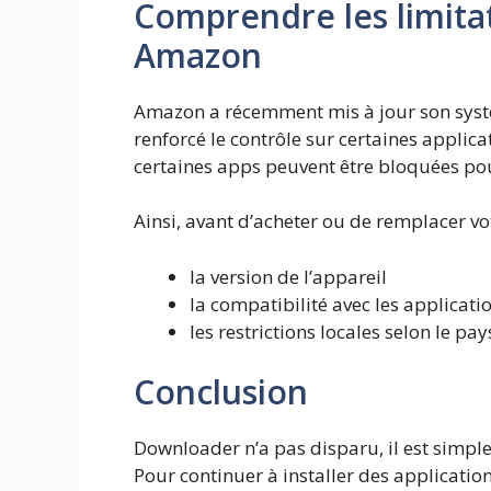
Comprendre les limita
Amazon
Amazon a récemment mis à jour son systèm
renforcé le contrôle sur certaines appli
certaines apps peuvent être bloquées pou
Ainsi, avant d’acheter ou de remplacer votre
la version de l’appareil
la compatibilité avec les applicati
les restrictions locales selon le pay
Conclusion
Downloader n’a pas disparu, il est simple
Pour continuer à installer des applicatio