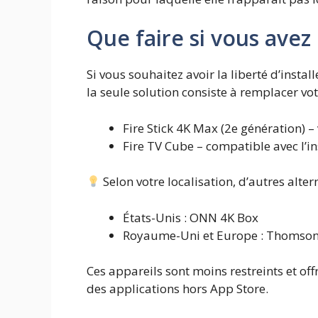
Que faire si vous avez 
Si vous souhaitez avoir la liberté d’inst
la seule solution consiste à remplacer vo
Fire Stick 4K Max (2e génération) – 
Fire TV Cube – compatible avec l’ins
Selon votre localisation, d’autres altern
États-Unis : ONN 4K Box
Royaume-Uni et Europe : Thomson
Ces appareils sont moins restreints et off
des applications hors App Store.