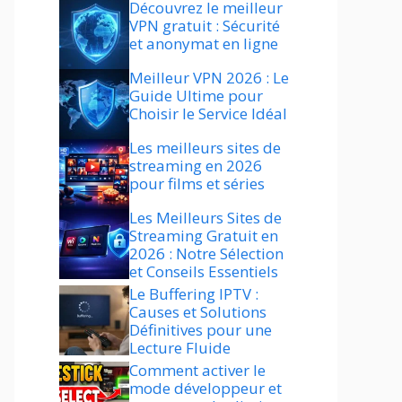
Découvrez le meilleur
VPN gratuit : Sécurité
et anonymat en ligne
Meilleur VPN 2026 : Le
Guide Ultime pour
Choisir le Service Idéal
Les meilleurs sites de
streaming en 2026
pour films et séries
Les Meilleurs Sites de
Streaming Gratuit en
2026 : Notre Sélection
et Conseils Essentiels
Le Buffering IPTV :
Causes et Solutions
Définitives pour une
Lecture Fluide
Comment activer le
mode développeur et