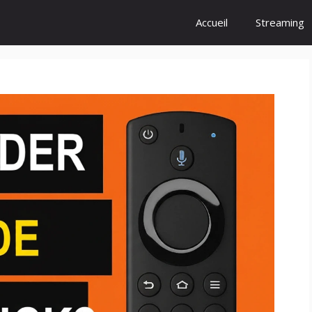
Accueil
Streaming