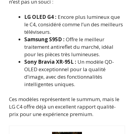
n’est pas un souci :
LG OLED G4 :
Encore plus lumineux que
le C4, considéré comme l’un des meilleurs
téléviseurs.
Samsung S95D :
Offre le meilleur
traitement antireflet du marché, idéal
pour les pièces très lumineuses.
Sony Bravia XR-95L :
Un modèle QD-
OLED exceptionnel pour la qualité
d’image, avec des fonctionnalités
intelligentes uniques.
Ces modèles représentent le summum, mais le
LG C4 offre déjà un excellent rapport qualité-
prix pour une expérience premium.