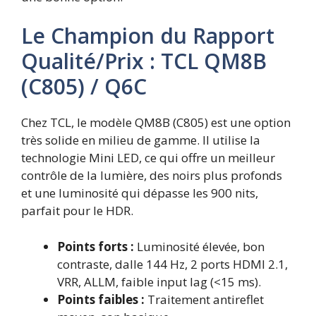
Le Champion du Rapport
Qualité/Prix : TCL QM8B
(C805) / Q6C
Chez TCL, le modèle QM8B (C805) est une option
très solide en milieu de gamme. Il utilise la
technologie Mini LED, ce qui offre un meilleur
contrôle de la lumière, des noirs plus profonds
et une luminosité qui dépasse les 900 nits,
parfait pour le HDR.
Points forts :
Luminosité élevée, bon
contraste, dalle 144 Hz, 2 ports HDMI 2.1,
VRR, ALLM, faible input lag (<15 ms).
Points faibles :
Traitement antireflet