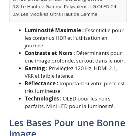
Le Haut de Gamme Polyvalent : LG OLED C4
Les Modèles Ultra Haut de Gamme
Luminosité Maximale :
Essentielle pour
les contenus HDR et l’utilisation en
journée.
Contraste et Noirs :
Déterminants pour
une image profonde, surtout dans le noir.
Gaming :
Privilégiez 120 Hz, HDMI 2.1,
VRR et faible latence.
Réflectance :
Important si votre pièce est
très lumineuse.
Technologies :
OLED pour les noirs
parfaits, Mini LED pour la luminosité.
Les Bases Pour une Bonne
Image