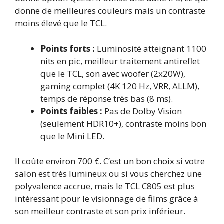
donne de meilleures couleurs mais un contraste
moins élevé que le TCL.
Points forts :
Luminosité atteignant 1100
nits en pic, meilleur traitement antireflet
que le TCL, son avec woofer (2x20W),
gaming complet (4K 120 Hz, VRR, ALLM),
temps de réponse très bas (8 ms).
Points faibles :
Pas de Dolby Vision
(seulement HDR10+), contraste moins bon
que le Mini LED.
Il coûte environ 700 €. C’est un bon choix si votre
salon est très lumineux ou si vous cherchez une
polyvalence accrue, mais le TCL C805 est plus
intéressant pour le visionnage de films grâce à
son meilleur contraste et son prix inférieur.