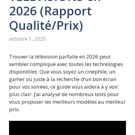
2026 (Rapport
Qualité/Prix)
octobre 1, 2025
Trouver la télévision parfaite en 2026 peut
sembler compliqué avec toutes les technologies
disponibles. Que vous soyez un cinéphile, un
gamer ou juste à la recherche d’un bon écran
pour vos soirées, ce guide vous aidera à y voir
plus clair. J’ai analysé de nombreux tests pour
vous proposer les meilleurs modèles au meilleur
prix.