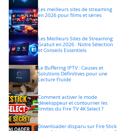
Les meilleurs sites de streaming
en 2026 pour films et séries
Les Meilleurs Sites de Streaming
Gratuit en 2026 : Notre Sélection
et Conseils Essentiels
Le Buffering IPTV : Causes et
Solutions Définitives pour une
Lecture Fluide
Comment activer le mode
développeur et contourner les
limites du Fire TV 4K Select ?
Downloader disparu sur Fire Stick