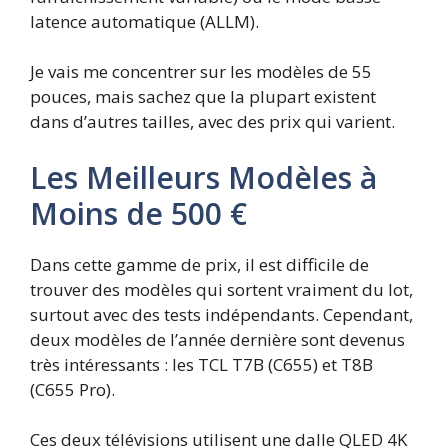
latence automatique (ALLM).
Je vais me concentrer sur les modèles de 55
pouces, mais sachez que la plupart existent
dans d’autres tailles, avec des prix qui varient.
Les Meilleurs Modèles à
Moins de 500 €
Dans cette gamme de prix, il est difficile de
trouver des modèles qui sortent vraiment du lot,
surtout avec des tests indépendants. Cependant,
deux modèles de l’année dernière sont devenus
très intéressants : les TCL T7B (C655) et T8B
(C655 Pro).
Ces deux télévisions utilisent une dalle QLED 4K