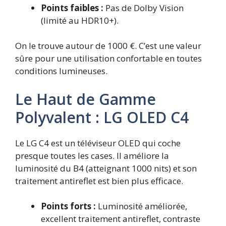
Points faibles :
Pas de Dolby Vision
(limité au HDR10+).
On le trouve autour de 1000 €. C’est une valeur
sûre pour une utilisation confortable en toutes
conditions lumineuses.
Le Haut de Gamme
Polyvalent : LG OLED C4
Le LG C4 est un téléviseur OLED qui coche
presque toutes les cases. Il améliore la
luminosité du B4 (atteignant 1000 nits) et son
traitement antireflet est bien plus efficace.
Points forts :
Luminosité améliorée,
excellent traitement antireflet, contraste