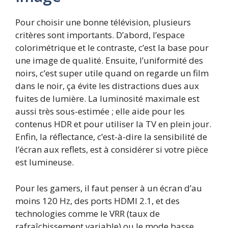
Pour choisir une bonne télévision, plusieurs
critères sont importants. D’abord, l’espace
colorimétrique et le contraste, c’est la base pour
une image de qualité. Ensuite, l’uniformité des
noirs, c’est super utile quand on regarde un film
dans le noir, ça évite les distractions dues aux
fuites de lumière. La luminosité maximale est
aussi très sous-estimée ; elle aide pour les
contenus HDR et pour utiliser la TV en plein jour.
Enfin, la réflectance, c’est-à-dire la sensibilité de
l’écran aux reflets, est à considérer si votre pièce
est lumineuse.
Pour les gamers, il faut penser à un écran d’au
moins 120 Hz, des ports HDMI 2.1, et des
technologies comme le VRR (taux de
rafraîchissement variable) ou le mode basse