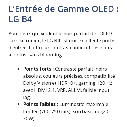
L’Entrée de Gamme OLED :
LG B4
Pour ceux qui veulent le noir parfait de l’OLED
sans se ruiner, le LG B4 est une excellente porte
d’entrée. Il offre un contraste infini et des noirs
absolus, sans blooming.
Points forts :
Contraste parfait, noirs
absolus, couleurs précises, compatibilité
Dolby Vision et HDR10+, gaming 120 Hz
avec HDMI 2.1, VRR, ALLM, faible input
lag.
Points faibles :
Luminosité maximale
limitée (700-750 nits), son basique (2.0,
20W).