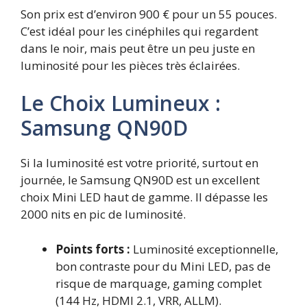
Son prix est d’environ 900 € pour un 55 pouces.
C’est idéal pour les cinéphiles qui regardent
dans le noir, mais peut être un peu juste en
luminosité pour les pièces très éclairées.
Le Choix Lumineux :
Samsung QN90D
Si la luminosité est votre priorité, surtout en
journée, le Samsung QN90D est un excellent
choix Mini LED haut de gamme. Il dépasse les
2000 nits en pic de luminosité.
Points forts :
Luminosité exceptionnelle,
bon contraste pour du Mini LED, pas de
risque de marquage, gaming complet
(144 Hz, HDMI 2.1, VRR, ALLM).