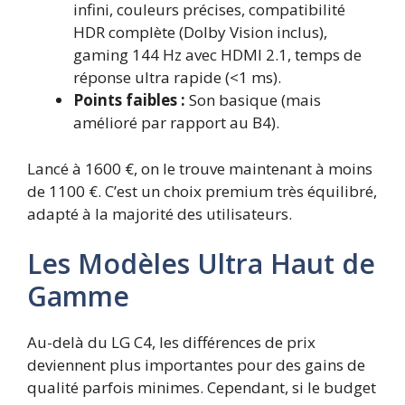
infini, couleurs précises, compatibilité
HDR complète (Dolby Vision inclus),
gaming 144 Hz avec HDMI 2.1, temps de
réponse ultra rapide (<1 ms).
Points faibles :
Son basique (mais
amélioré par rapport au B4).
Lancé à 1600 €, on le trouve maintenant à moins
de 1100 €. C’est un choix premium très équilibré,
adapté à la majorité des utilisateurs.
Les Modèles Ultra Haut de
Gamme
Au-delà du LG C4, les différences de prix
deviennent plus importantes pour des gains de
qualité parfois minimes. Cependant, si le budget