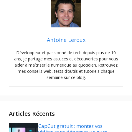
Antoine Leroux
Développeur et passionné de tech depuis plus de 10
ans, je partage mes astuces et découvertes pour vous
aider à maîtriser le numérique au quotidien. Retrouvez
mes conseils web, tests d’outils et tutoriels chaque
semaine sur ce blog.
Articles Récents
CapCut gratuit : montez vos
vidéos sans dépenser un euro