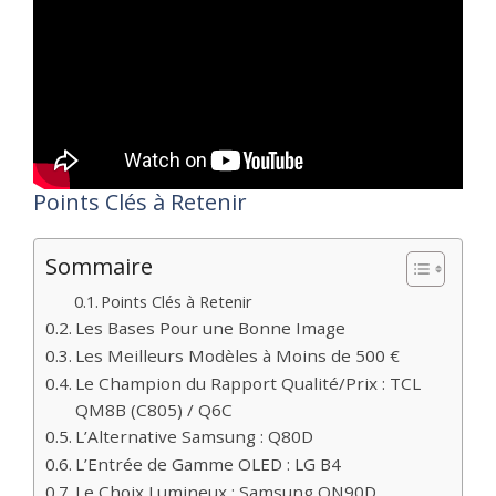
Points Clés à Retenir
Sommaire
Points Clés à Retenir
Les Bases Pour une Bonne Image
Les Meilleurs Modèles à Moins de 500 €
Le Champion du Rapport Qualité/Prix : TCL
QM8B (C805) / Q6C
L’Alternative Samsung : Q80D
L’Entrée de Gamme OLED : LG B4
Le Choix Lumineux : Samsung QN90D