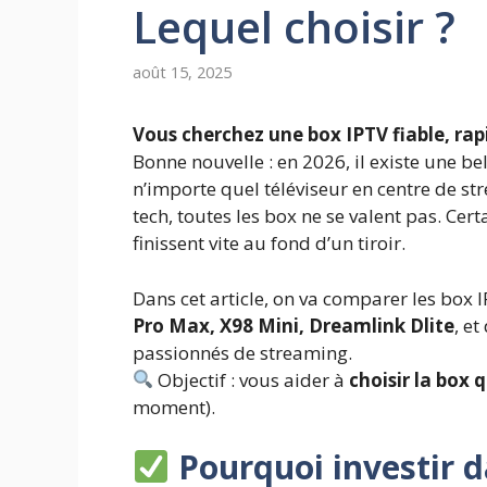
Lequel choisir ?
août 15, 2025
Vous cherchez une box IPTV fiable, rap
Bonne nouvelle : en 2026, il existe une b
n’importe quel téléviseur en centre de 
tech, toutes les box ne se valent pas. Cer
finissent vite au fond d’un tiroir.
Dans cet article, on va comparer les box 
Pro Max, X98 Mini, Dreamlink Dlite
, e
passionnés de streaming.
Objectif : vous aider à
choisir la box 
moment).
Pourquoi investir 