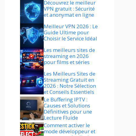
Découvrez le meilleur
VPN gratuit : Sécurité
et anonymat en ligne
Meilleur VPN 2026 : Le
Guide Ultime pour
Choisir le Service Idéal
Les meilleurs sites de
streaming en 2026
pour films et séries
Les Meilleurs Sites de
Streaming Gratuit en
2026 : Notre Sélection
et Conseils Essentiels
Le Buffering IPTV :
Causes et Solutions
Définitives pour une
Lecture Fluide
Comment activer le
mode développeur et