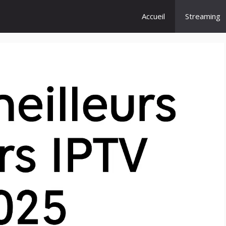
Accueil
Streaming