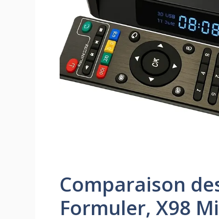
Comparaison des
Formuler, X98 Mi