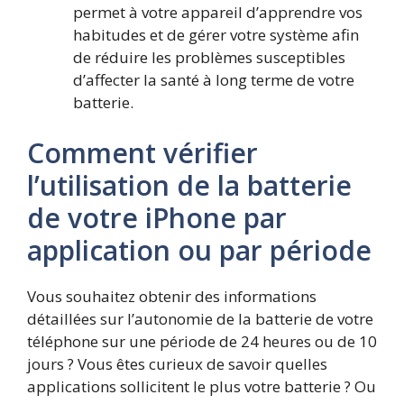
permet à votre appareil d’apprendre vos
habitudes et de gérer votre système afin
de réduire les problèmes susceptibles
d’affecter la santé à long terme de votre
batterie.
Comment vérifier
l’utilisation de la batterie
de votre iPhone par
application ou par période
Vous souhaitez obtenir des informations
détaillées sur l’autonomie de la batterie de votre
téléphone sur une période de 24 heures ou de 10
jours ? Vous êtes curieux de savoir quelles
applications sollicitent le plus votre batterie ? Ou