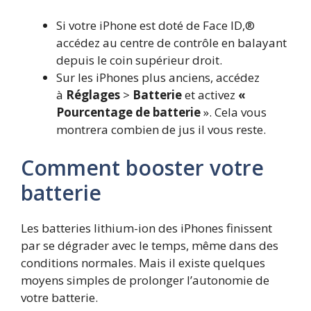
Si votre iPhone est doté de Face ID,®
accédez au centre de contrôle en balayant
depuis le coin supérieur droit.
Sur les iPhones plus anciens, accédez
à
Réglages
>
Batterie
et activez
«
Pourcentage de batterie
». Cela vous
montrera combien de jus il vous reste.
Comment booster votre
batterie
Les batteries lithium-ion des iPhones finissent
par se dégrader avec le temps, même dans des
conditions normales. Mais il existe quelques
moyens simples de prolonger l’autonomie de
votre batterie.