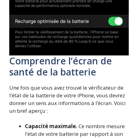
Comprendre l’écran de
santé de la batterie
Une fois que vous avez trouvé le vérificateur de
l’état de la batterie de votre iPhone, vous devrez
donner un sens aux informations à l’écran. Voici
un bref aperçu :
Capacité maximale.
Ce nombre mesure
l’état de votre batterie par rapport à son