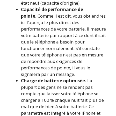
état neuf (capacité d’origine).
Capacité de performance de
pointe.
Comme il est dit, vous obtiendrez
ici l’aperçu le plus direct des
performances de votre batterie. Il mesure
votre batterie par rapport à ce dont il sait
que le téléphone a besoin pour
fonctionner normalement. S’il constate
que votre téléphone n’est pas en mesure
de répondre aux exigences de
performances de pointe, il vous le
signalera par un message.
Charge de batterie optimisée.
La
plupart des gens ne se rendent pas
compte que laisser votre téléphone se
charger à 100 % chaque nuit fait plus de
mal que de bien à votre batterie. Ce
paramètre est intégré à votre iPhone et