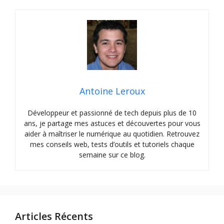
Antoine Leroux
Développeur et passionné de tech depuis plus de 10
ans, je partage mes astuces et découvertes pour vous
aider à maîtriser le numérique au quotidien. Retrouvez
mes conseils web, tests d’outils et tutoriels chaque
semaine sur ce blog.
Articles Récents