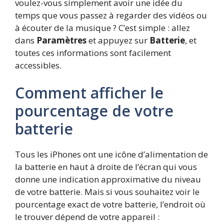
voulez-vous simplement avoir une idée du
temps que vous passez à regarder des vidéos ou
à écouter de la musique ? C’est simple : allez
dans
Paramètres
et appuyez sur
Batterie
, et
toutes ces informations sont facilement
accessibles.
Comment afficher le
pourcentage de votre
batterie
Tous les iPhones ont une icône d’alimentation de
la batterie en haut à droite de l’écran qui vous
donne une indication approximative du niveau
de votre batterie. Mais si vous souhaitez voir le
pourcentage exact de votre batterie, l’endroit où
le trouver dépend de votre appareil :