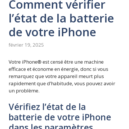
Comment vérifier
l’état de la batterie
de votre iPhone
février 19, 2025
Votre iPhone® est censé être une machine
efficace et économe en énergie, donc si vous
remarquez que votre appareil meurt plus
rapidement que d’habitude, vous pouvez avoir
un problème.
Vérifiez l’état de la
batterie de votre iPhone
dans les paramètres