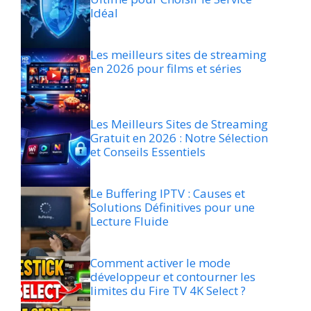
Idéal
Les meilleurs sites de streaming
en 2026 pour films et séries
Les Meilleurs Sites de Streaming
Gratuit en 2026 : Notre Sélection
et Conseils Essentiels
Le Buffering IPTV : Causes et
Solutions Définitives pour une
Lecture Fluide
Comment activer le mode
développeur et contourner les
limites du Fire TV 4K Select ?