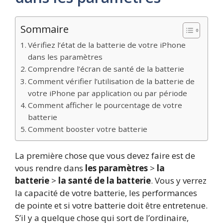
Sommaire
Vérifiez l’état de la batterie de votre iPhone
dans les paramètres
Comprendre l’écran de santé de la batterie
Comment vérifier l’utilisation de la batterie de
votre iPhone par application ou par période
Comment afficher le pourcentage de votre
batterie
Comment booster votre batterie
La première chose que vous devez faire est de
vous rendre dans
les paramètres
>
la
batterie
>
la santé de la batterie
. Vous y verrez
la capacité de votre batterie, les performances
de pointe et si votre batterie doit être entretenue.
S’il y a quelque chose qui sort de l’ordinaire,