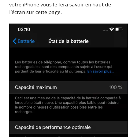
votre iPhone vous le fera savoir en haut de
l’écran sur cette page.