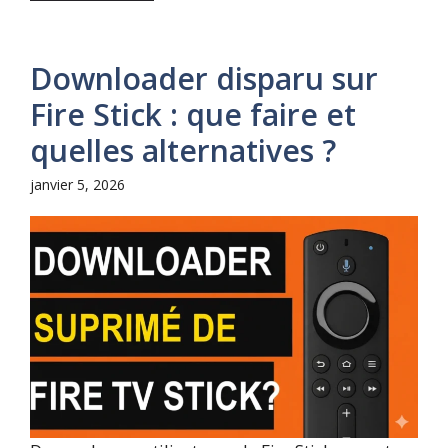
Downloader disparu sur
Fire Stick : que faire et
quelles alternatives ?
janvier 5, 2026