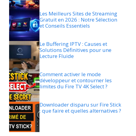
Les Meilleurs Sites de Streaming
Gratuit en 2026 : Notre Sélection
et Conseils Essentiels
Le Buffering IPTV : Causes et
Solutions Définitives pour une
Lecture Fluide
Comment activer le mode
développeur et contourner les
limites du Fire TV 4K Select ?
Downloader disparu sur Fire Stick
: que faire et quelles alternatives ?