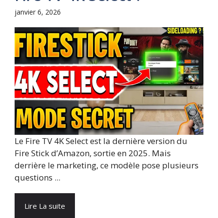
janvier 6, 2026
Le Fire TV 4K Select est la dernière version du
Fire Stick d’Amazon, sortie en 2025. Mais
derrière le marketing, ce modèle pose plusieurs
questions ...
Lire La suite